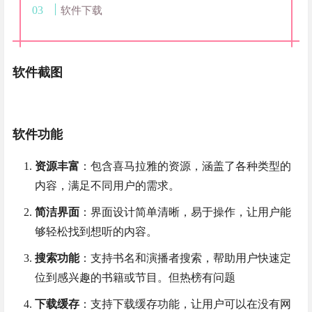
软件下载
软件截图
软件功能
资源丰富
：包含喜马拉雅的资源，涵盖了各种类型的
内容，满足不同用户的需求。
简洁界面
：界面设计简单清晰，易于操作，让用户能
够轻松找到想听的内容。
搜索功能
：支持书名和演播者搜索，帮助用户快速定
位到感兴趣的书籍或节目。但热榜有问题
下载缓存
：支持下载缓存功能，让用户可以在没有网