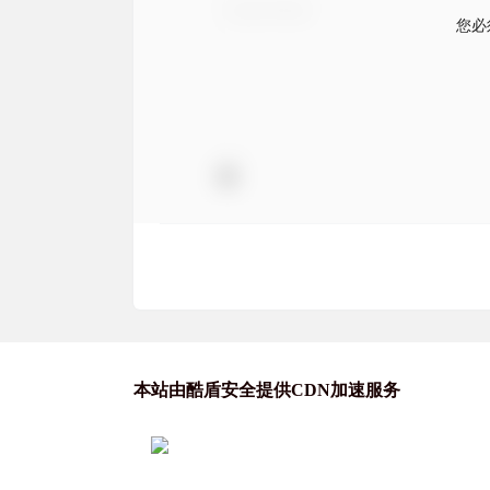
您必
本站由酷盾安全提供CDN加速服务