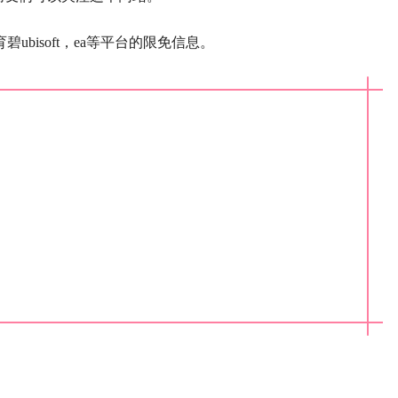
育碧ubisoft，ea等平台的限免信息。