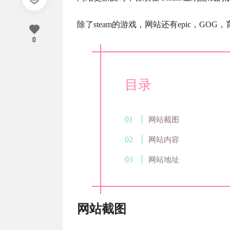
除了steam的游戏，网站还有epic，GOG，
0
目录
网站截图
网站内容
网站地址
网站截图