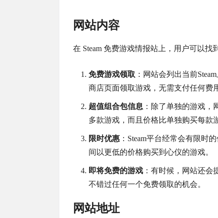
网站内容
在 Steam 免费游戏情报站上，用户可以
免费游戏领取
：网站会列出当前Stea
商店页面领取游戏，无需支付任何费
超值组合包信息
：除了单独的游戏，
多款游戏，而且价格比单独购买每款
限时优惠
：Steam平台经常会有限
间以更低的价格购买到心仪的游戏。
即将免费的游戏
：有时候，网站还会
不错过任何一个免费领取的机会。
网站地址