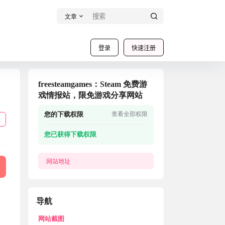
文章
登录
快速注册
freesteamgames：Steam 免费游
戏情报站，限免游戏分享网站
您的下载权限
查看全部权限
载
您已获得下载权限
网站地址
导航
网站截图