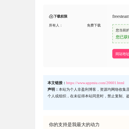
frees
下载权限
所有人：
免费下载
您当前
您已获
网站地
本文链接：
https://www.appmiu.com/20601.html
声明：
本站为个人非盈利博客，资源均网络收集
个人或组织，在未征得本站同意时，禁止复制、
你的支持是我最大的动力