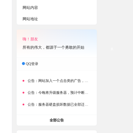
网站内容
网站地址
嗨！朋友
所有的伟大，都源于一个勇敢的开始
关
QQ登录
公告：
网站加入一个点击类的广告，大家点击下载按钮需要注意
公告：
今晚将升级服务器，预计中断时常为1分钟
公告：
服务器硬盘损坏数据已全部迁移备份，网站恢复完成！
全部公告