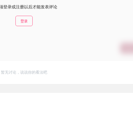
须登录或注册以后才能发表评论
登录
提交
暂无讨论，说说你的看法吧