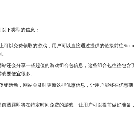
找到以下类型的信息：
m上可以免费领取的游戏，用户可以直接通过提供的链接前往Stea
用。
网站还会分享一些超值的游戏组合包信息，这些组合包往往包含
游戏要便宜很多。
时的促销活动，网站会及时更新这些优惠信息，让用户能够在优惠期
提前透露即将在特定时间免费的游戏，让用户可以提前做好准备