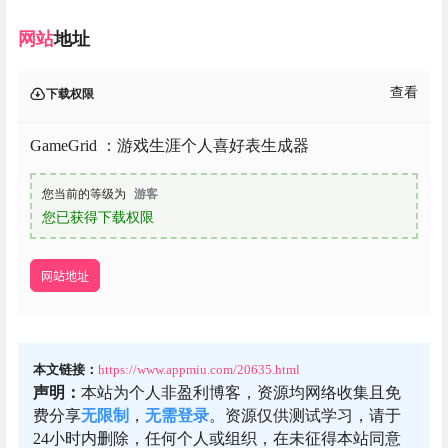
网站
地址
查看
下载权限
GameGrid ：游戏生涯个人喜好表生成器
您当前的等级为
游客
您已获得下载权限
网站地址
本文链接：
https://www.appmiu.com/20635.html
声明：
本站为个人非盈利博客，资源均网络收集且免
费分享
无限制
，
无需登录
。资源仅供测试学习，请于
24小时内删除，任何个人或组织，在未征得本站同意