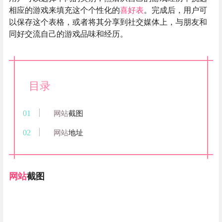
相应的游戏来填充这个个性化的
喜好表
。完成后，用户可
以保存这个表格，或者将其分享到社交媒体上，与朋友和
同好交流自己的游戏品味和经历。
目录
网站
截图
网站
地址
网站
截图