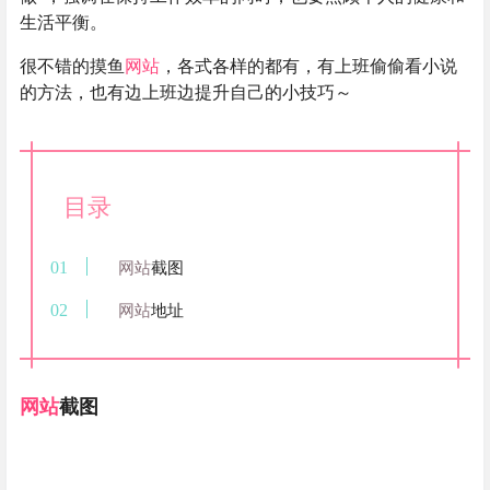
生活平衡。
很不错的摸鱼
网站
，各式各样的都有，有上班偷偷看小说
的方法，也有边上班边提升自己的小技巧～
目录
网站
截图
网站
地址
网站
截图