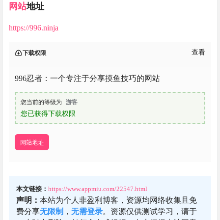
网站
地址
https://996.ninja
查看
下载权限
996忍者：一个专注于分享摸鱼技巧的网站
您当前的等级为
游客
您已获得下载权限
网站地址
本文链接：
https://www.appmiu.com/22547.html
声明：
本站为个人非盈利博客，资源均网络收集且免
费分享
无限制
，
无需登录
。资源仅供测试学习，请于