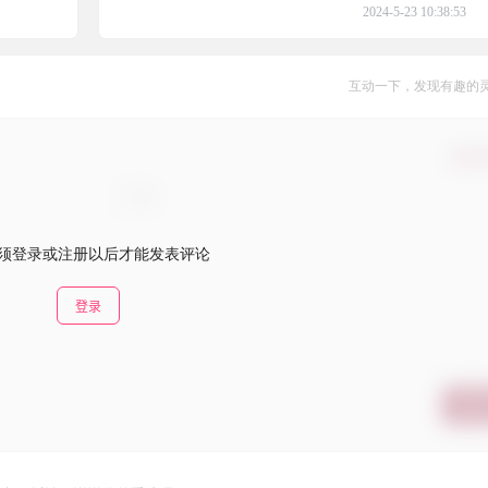
2024-5-23 10:38:53
互动一下，发现有趣的
确认
须登录或注册以后才能发表评论
登录
提交