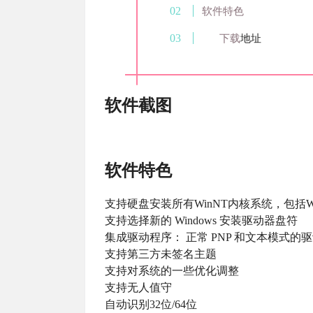
软件特色
下载
地址
软件截图
软件特色
支持硬盘安装所有WinNT内核系统，包括Win
支持选择新的 Windows 安装驱动器盘符
集成驱动程序： 正常 PNP 和文本模式的
支持第三方未签名主题
支持对系统的一些优化调整
支持无人值守
自动识别32位/64位