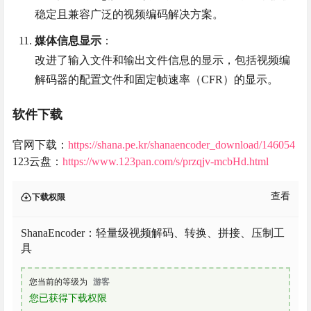
稳定且兼容广泛的视频编码解决方案。
媒体信息显示
：
改进了输入文件和输出文件信息的显示，包括视频编
解码器的配置文件和固定帧速率（CFR）的显示。
软件下载
官网下载：
https://shana.pe.kr/shanaencoder_download/146054
123云盘：
https://www.123pan.com/s/przqjv-mcbHd.html
查看
下载权限
ShanaEncoder：轻量级视频解码、转换、拼接、压制工
具
您当前的等级为
游客
您已获得下载权限