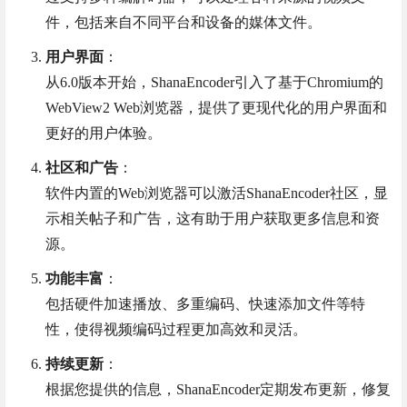
件，包括来自不同平台和设备的媒体文件。
用户界面
：
从6.0版本开始，ShanaEncoder引入了基于Chromium的
WebView2 Web浏览器，提供了更现代化的用户界面和
更好的用户体验。
社区和广告
：
软件内置的Web浏览器可以激活ShanaEncoder社区，显
示相关帖子和广告，这有助于用户获取更多信息和资
源。
功能丰富
：
包括硬件加速播放、多重编码、快速添加文件等特
性，使得视频编码过程更加高效和灵活。
持续更新
：
根据您提供的信息，ShanaEncoder定期发布更新，修复