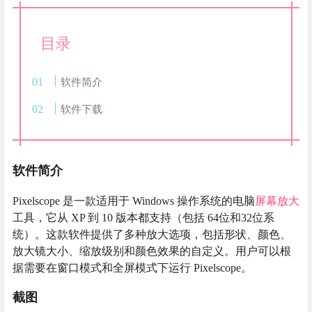
目录
软件简介
软件下载
软件简介
Pixelscope 是一款适用于 Windows 操作系统的电脑
屏幕放大
工具，它从 XP 到 10 版本都支持（包括 64位和32位系
统）。这款软件提供了多种放大选项，包括形状、颜色、
放大镜大小、缩放级别和颜色效果的自定义。用户可以根
据需要在窗口模式和全屏模式下运行 Pixelscope。
截图