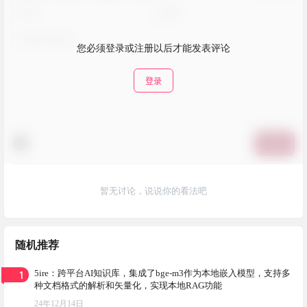
您必须登录或注册以后才能发表评论
登录
提交
暂无讨论，说说你的看法吧
随机推荐
1
5ire：跨平台AI知识库，集成了bge-m3作为本地嵌入模型，支持多
种文档格式的解析和矢量化，实现本地RAG功能
24年12月14日