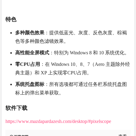
特色
多种颜色效果
：提供低蓝光、灰度、反色灰度、棕褐
色等多种颜色滤镜效果。
高性能全屏模式
：特别为 Windows 8 和 10 系统优化。
零CPU占用
：在 Windows 10、8、7（Aero 主题除外经
典主题）和 XP 上实现零CPU占用。
系统托盘图标
：所有选项都可通过任务栏系统托盘图
标上的弹出菜单获取。
软件下载
https://www.mazdapardazesh.com/desktop/#pixelscope