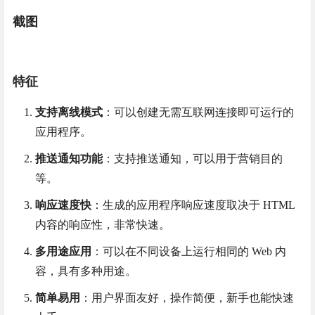
截图
特征
支持离线模式
：可以创建无需互联网连接即可运行的
应用程序。
推送通知功能
：支持推送通知，可以用于营销目的
等。
响应速度快
：生成的应用程序响应速度取决于 HTML
内容的响应性，非常快速。
多用途应用
：可以在不同设备上运行相同的 Web 内
容，具有多种用途。
简单易用
：用户界面友好，操作简便，新手也能快速