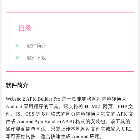
目录
软件简介
软件下载
软件简介
Website 2 APK Builder Pro 是一款能够将网站内容转换为
Android 应用程序的工具。它支持将 HTML5 网页、PHP 文
件、JS、CSS 等多种格式的网页内容转换为独立的 APK 文
件或 Android App Bundle (AAB) 格式的安装包。该工具的
操作界面简单直观，只需上传本地网站文件夹或输入 URL
即可开始转换，适合快速生成 Android 应用。