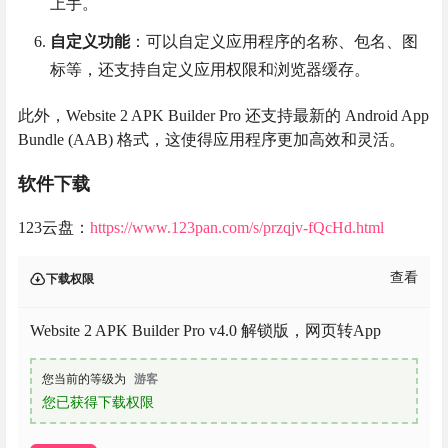
上手。
自定义功能
：可以自定义应用程序的名称、包名、图
标等，还支持自定义应用权限和浏览器缓存。
此外，Website 2 APK Builder Pro 还支持最新的 Android App
Bundle (AAB) 格式，这使得应用程序更加高效和灵活。
软件下载
123云盘：
https://www.123pan.com/s/przqjv-fQcHd.html
查看
下载权限
Website 2 APK Builder Pro v4.0 解锁版，网页转App
您当前的等级为
游客
您已获得下载权限