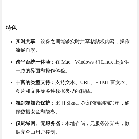
特色
实时共享
：设备之间能够实时共享粘贴板内容，操作
流畅自然。
跨平台统一体验
：在 Mac、Windows 和 Linux 上提供
一致的界面和操作体验。
丰富的类型支持
：支持文本、URL、HTML 富文本、
图片和文件等多种数据类型的粘贴。
端到端加密保护
：采用 Signal 协议的端到端加密，确
保数据安全和隐私。
仅局域网、无服务器
：本地存储，无服务器架构，数
据完全由用户控制。