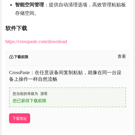
智能空间管理
：提供自动清理选项，高效管理粘贴板
存储空间。
软件下载
https://crosspaste.com/download
查看
下载权限
CrossPaste：在任意设备间复制粘贴，就像在同一台设
备上操作一样自然流畅
您当前的等级为
游客
您已获得下载权限
下载地址