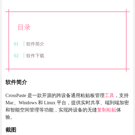
目录
软件简介
软件下载
软件简介
CrossPaste 是一款开源的跨设备通用粘贴板管理
工具
，支持
Mac、Windows 和 Linux 平台，提供实时共享、端到端加密
和智能空间管理等功能，实现跨设备的无缝
复制粘贴
体
验。
截图