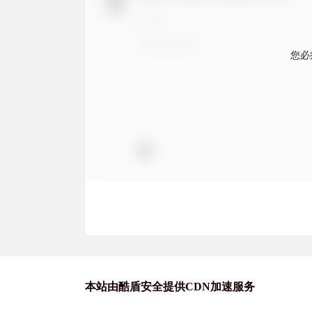
您必
本站由酷盾安全提供CDN加速服务