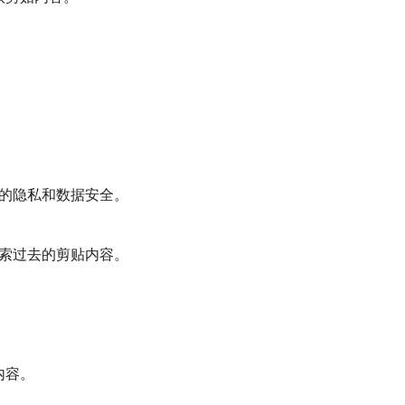
您的隐私和数据安全。
检索过去的剪贴内容。
内容。