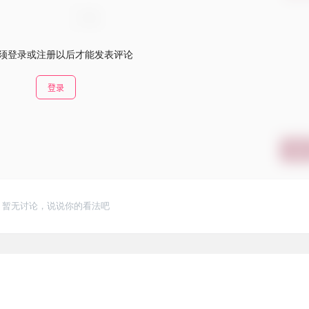
须登录或注册以后才能发表评论
登录
提交
暂无讨论，说说你的看法吧