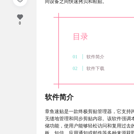
同设备之间快速拷贝和粘贴。
0
目录
软件简介
软件下载
软件简介
章鱼速贴是一款终极剪贴管理器，它支持跨平台同
无缝地管理和同步剪贴内容。该软件强调
储功能，使用户能够轻松访问和复用过去
板、短信、应用通知或邮件等多种来源获