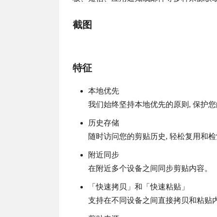
截图
特征
本地优先
我们始终坚持本地优先的原则, 保护
历史存储
随时访问您的剪贴历史, 轻松复用和
附近同步
在附近多个设备之间同步剪贴内容。
「快速拷贝」和「快速粘贴」
支持在不同设备之间直接拷贝和粘贴