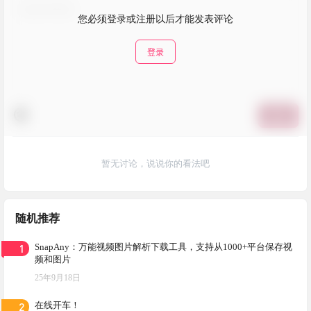
您必须登录或注册以后才能发表评论
登录
提交
暂无讨论，说说你的看法吧
随机推荐
1
SnapAny：万能视频图片解析下载工具，支持从1000+平台保存视
频和图片
25年9月18日
2
在线开车！