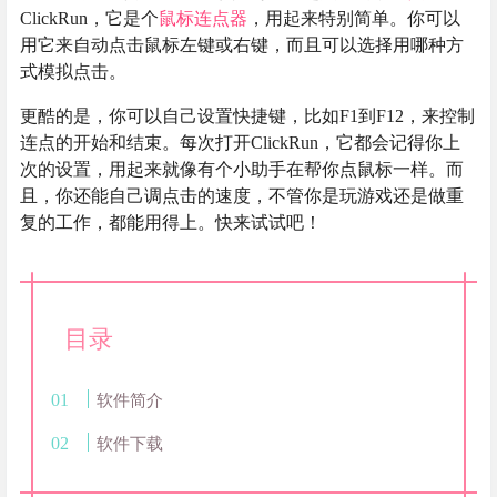
ClickRun，它是个
鼠标连点器
，用起来特别简单。你可以
用它来自动点击鼠标左键或右键，而且可以选择用哪种方
式模拟点击。
更酷的是，你可以自己设置快捷键，比如F1到F12，来控制
连点的开始和结束。每次打开ClickRun，它都会记得你上
次的设置，用起来就像有个小助手在帮你点鼠标一样。而
且，你还能自己调点击的速度，不管你是玩游戏还是做重
复的工作，都能用得上。快来试试吧！
目录
软件简介
软件下载