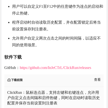
用户可以自定义F1至F12中的任意键作为连点的启动和
停止热键。
程序启动时自动读取历史配置，并在配置锁定后将当
前设置保存到注册表。
允许用户自定义两次点击之间的时间间隔，以适应不
同的使用场景。
软件下载
GitHub：
https://github.com/InJeCTrL/ClickRun/releases
查看
下载权限
ClickRun：鼠标连点器，支持左键和右键连点，允许用
户自定义点击间隔和启停热键，同时在启动时读取历史
配置并保存当前设置到注册表