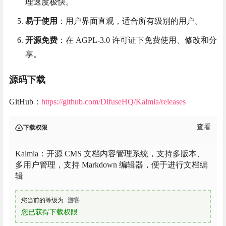
理速度极快。
易于使用
：用户界面直观，适合所有级别的用户。
开源免费
：在 AGPL-3.0 许可证下免费使用、修改和分
享。
源码下载
GitHub：
https://github.com/DifuseHQ/Kalmia/releases
查看
下载权限
Kalmia：开源 CMS 文档内容管理系统，支持多版本、
多用户管理，支持 Markdown 编辑器，便于进行文档编
辑
您当前的等级为
游客
您已获得下载权限