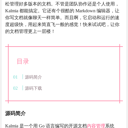
松管理好多版本的文档。不管是团队协作还是个人使用，
Kalmia 都能搞定。它还有个很酷的 Markdown 编辑器，让
你写文档就像聊天一样简单。而且啊，它启动和运行的速
度超级快，用起来简直飞一般的感觉！快来试试吧，让你
的文档管理更上一层楼！
目录
源码简介
源码下载
源码简介
Kalmia 是一个用 Go 语言编写的开源文档
内容管理
系统