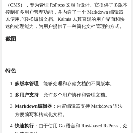
（CMS），专为管理 RsPress 文档而设计。它提供了多版本
控制和多用户管理功能，并内嵌了一个 Markdown 编辑器
以便用户轻松编辑文档。Kalmia 以其直观的用户界面和快
速的处理能力，为用户提供了一种简化文档管理的方式。
截图
特色
多版本管理
：能够处理和存储文档的不同版本。
多用户支持
：允许多个用户协作和管理文档。
Markdown编辑器
：内置编辑器支持 Markdown 语法，
方便编写和格式化文档。
快速执行
：由于使用 Go 语言和 Rust-based RsPress，处