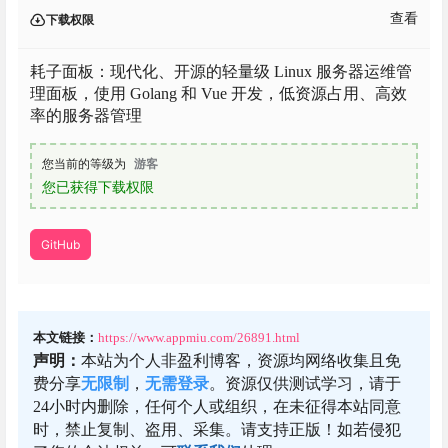
GitHub：
https://github.com/TheTNB/panel
查看
下载权限
耗子面板：现代化、开源的轻量级 Linux 服务器运维管
理面板，使用 Golang 和 Vue 开发，低资源占用、高效
率的服务器管理
您当前的等级为
游客
您已获得下载权限
GitHub
本文链接：
https://www.appmiu.com/26891.html
声明：
本站为个人非盈利博客，资源均网络收集且免
费分享
无限制
，
无需登录
。资源仅供测试学习，请于