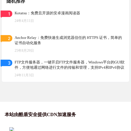
随机推荐
1
Kotatsu：免费且开源的安卓漫画阅读器
24年4月11日
2
Anchor Relay：免费快速生成浏览器信任的 HTTPS 证书，简单的
证书自动化服务
25年8月29日
3
FTP文件服务器，一键开启FTP文件服务器，Windows平台的GUI软
件，方便地通过网络进行文件的传输和管理，支持IPv4和IPv6协议
24年11月3日
本站由酷盾安全提供CDN加速服务