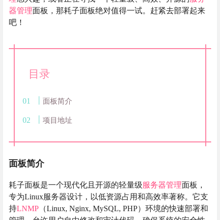
器管理
面板，那耗子面板绝对值得一试。赶紧去部署起来
吧！
目录
面板简介
项目地址
面板简介
耗子面板是一个现代化且开源的轻量级
服务器管理
面板，
专为Linux服务器设计，以低资源占用和高效率著称。它支
持
LNMP
（Linux, Nginx, MySQL, PHP）环境的快速部署和