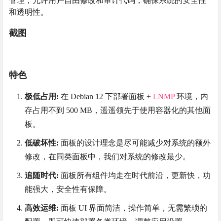
管理，允许用户自由修改和审计代码，确保系统的安全性
和透明性。
截图
特色
极低占用:
在 Debian 12 下部署面板 +
LNMP
环境，内
存占用不到 500 MB，遥遥领先于使用容器化的其他面
板。
低破坏性:
面板的设计理念是尽可能减少对系统的额外
修改，在同类面板中，我们对系统的修改最少。
追随时代:
面板所有组件均走在时代前沿，更新快，功
能强大，安全性有保障。