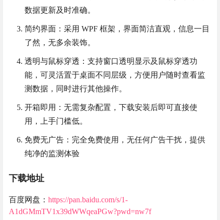
数据更新及时准确。
简约界面：采用 WPF 框架，界面简洁直观，信息一目
了然，无多余装饰。
透明与鼠标穿透：支持窗口透明显示及鼠标穿透功
能，可灵活置于桌面不同层级，方便用户随时查看监
测数据，同时进行其他操作。
开箱即用：无需复杂配置，下载安装后即可直接使
用，上手门槛低。
免费无广告：完全免费使用，无任何广告干扰，提供
纯净的监测体验
下载地址
百度网盘：
https://pan.baidu.com/s/1-
A1dGMmTV1x39dWWqeaPGw?pwd=nw7f