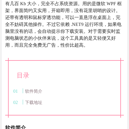
有几百 Kb 大小，完全不占系统资源。用的是微软 WPF 框
架，界面简约又实用，开箱即用，没有花里胡哨的设计。
还带有透明和鼠标穿透功能，可以一直悬浮在桌面上，完
全不妨碍其他操作。不过它依赖 .NET9 运行环境，如果电
脑里没有的话，会自动提示你下载安装。对于需要实时监
测电脑状态的小伙伴来说，这个工具真的是又轻便又好
用，而且完全免费无广告，性价比超高。
目录
软件简介
下载地址
软件简介