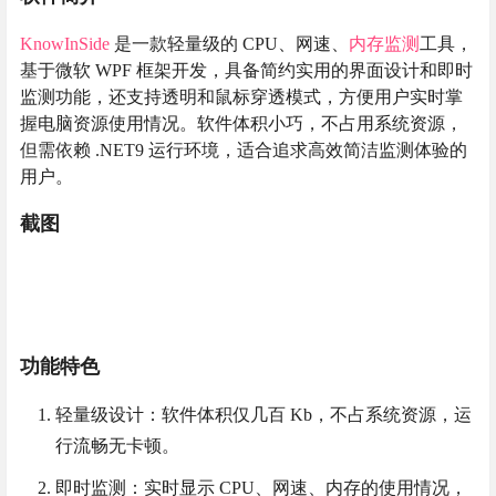
KnowInSide
是一款轻量级的 CPU、网速、
内存监测
工具，
基于微软 WPF 框架开发，具备简约实用的界面设计和即时
监测功能，还支持透明和鼠标穿透模式，方便用户实时掌
握电脑资源使用情况。软件体积小巧，不占用系统资源，
但需依赖 .NET9 运行环境，适合追求高效简洁监测体验的
用户。
截图
功能特色
轻量级设计：软件体积仅几百 Kb，不占系统资源，运
行流畅无卡顿。
即时监测：实时显示 CPU、网速、内存的使用情况，