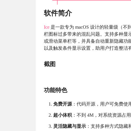
软件简介
Ice
是一款专为 macOS 设计的轻量级（不到
栏图标过多带来的混乱问题。支持多种显
或滑动菜单栏等，并具备自动重新隐藏功
以及触发条件显示设置，助用户打造整洁
截图
功能特色
免费开源
：代码开源，用户可免费使
超小体积
：不到 4M，对系统资源占
灵活隐藏与显示
：支持多种方式隐藏