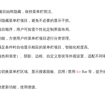
项目始终隐藏，保持菜单栏简洁。
新隐藏菜单栏项目，避免不必要的显示干扰。
项目顺序，用户可按需个性化定制界面布局。
功能，方便用户对菜单栏项目进行分类管理。
满足条件时自动显示相应的菜单栏项目，智能化程度高。
纯色和渐变）、阴影、边框、自定义形状等外观设置，适配不同
切换菜单栏区域、显示搜索面板、启用 / 禁用
Ice
Bar 等，提升
动更新功能，使用便捷。