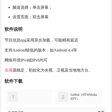
频道选择：单击屏幕；
设置页面：双击屏幕
软件说明
节目信息epg采用异步加载，可能稍有延迟
支持Android较低的版本，如Android 4.4等
网络环境IPv4或IPv6均可
直播
源稳定，初始化为央视、卫视及当地地方台。
软件下载
GitHub（HTWMedia
1
2
HTV）