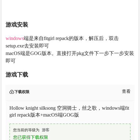
游戏安装
windows
端是来自fitgirl repack的版本，解压后，双击
setup.exe去安装即可
macOS端是GOG版本。直接打开pkg文件下一步下一步安装
即可
游戏下载
查看
下载权限
Hollow knight silksong 空洞骑士，丝之歌，windows端fit
girl repack版本+macOS端GOG版
您当前的等级为
游客
您已获得下载权限