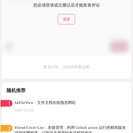
您必须登录或注册以后才能发表评论
登录
提交
暂无讨论，说说你的看法吧
随机推荐
1
kkFileView：文件文档在线预览网站
24年7月22日
2
Friend-Circle-Lite：友链管理，利用 Github action 运行的精简版友
链朋友圈程序，订阅并在更新时发送邮箱推送