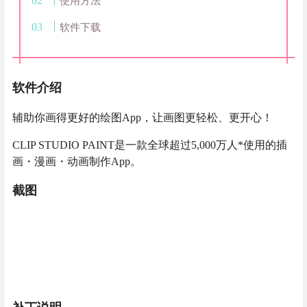
使用方法
软件下载
软件介绍
辅助你画得更好的绘图App，让画图更轻松、更开心！
CLIP STUDIO PAINT是一款全球超过5,000万人*使用的插
画・漫画・动画制作App。
截图