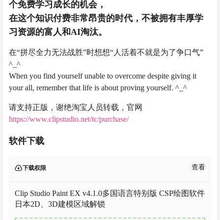
个免费学习成长的机会，
在这个知识付费非常昂贵的时代，不被拥有丰厚学
习资源的富人和AI淘汰。
在“拼尽全力无法战胜”时想想“人活着不就是为了争口气”
^_^
When you find yourself unable to overcome despite giving it
your all, remember that life is about proving yourself. ^_^
请支持正版，谢绝淘宝人员转载，官网
https://www.clipstudio.net/tc/purchase/
软件下载
查看
下载权限
Clip Studio Paint EX v4.1.0多国语言特别版 CSP绘图软件
日本2D、3D建模区域解锁