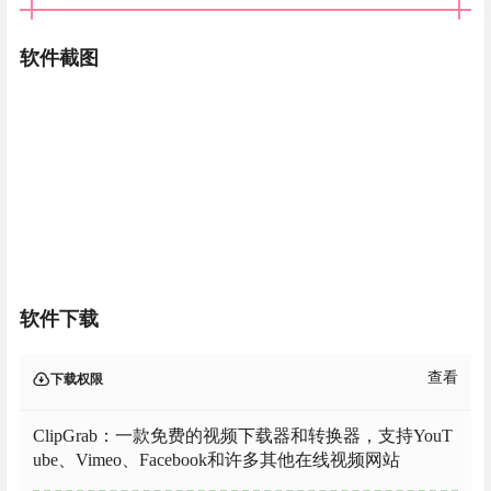
软件截图
软件下载
查看
下载权限
ClipGrab：一款免费的视频下载器和转换器，支持YouT
ube、Vimeo、Facebook和许多其他在线视频网站