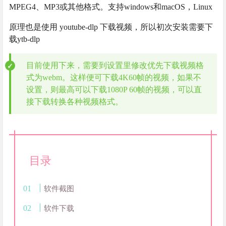
MPEG4、MP3或其他格式。支持windows和macOS，Linux
原理也是使用 youtube-dlp 下载视频，所以初次安装需要下
载ytb-dlp
目前使用下来，需要到设置里修改优先下载视频格
式为webm。这样便可下载4K60帧的视频，如果不
设置，则最高可以下载1080P 60帧的视频，可以直
接下载转换各种视频格式。
目录
软件截图
软件下载