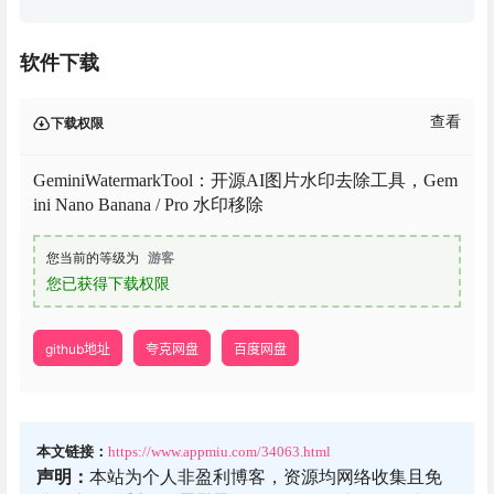
软件下载
查看
下载权限
GeminiWatermarkTool：开源AI图片水印去除工具，Gem
ini Nano Banana / Pro 水印移除
您当前的等级为
游客
您已获得下载权限
github地址
夸克网盘
百度网盘
本文链接：
https://www.appmiu.com/34063.html
声明：
本站为个人非盈利博客，资源均网络收集且免