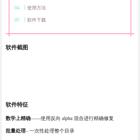
使用方法
软件下载
软件截图
软件特征
数学上精确
——使用反向 alpha 混合进行精确修复
批量处理
– 一次性处理整个目录