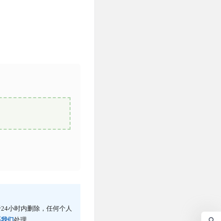
24小时内删除，任何个人
系我们
处理。