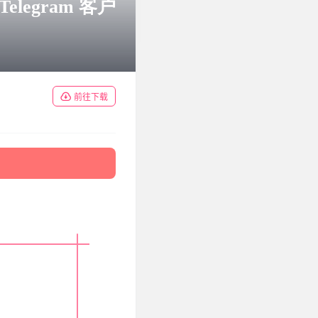
Telegram 客户
前往下载