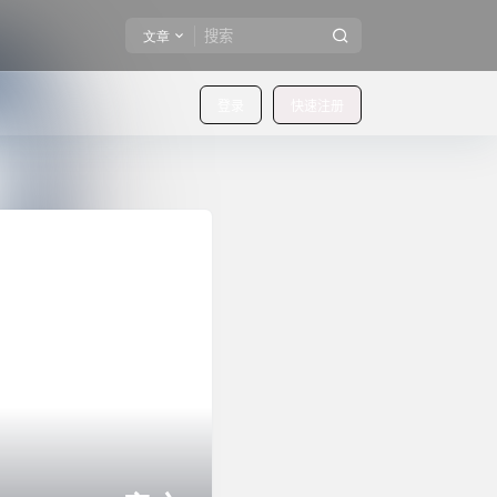
文章
登录
快速注册