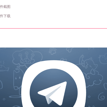
件截图
件下载