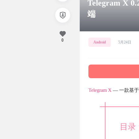
Telegram X 
端
0
Android
5月24日
Telegram X
— 一款基于
目录