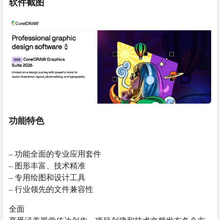
软件截图
功能特色
– 功能全面的专业应用套件
– 图形丰富、技术精准
– 专用绘图和设计工具
– 行业领先的文件兼容性
全面