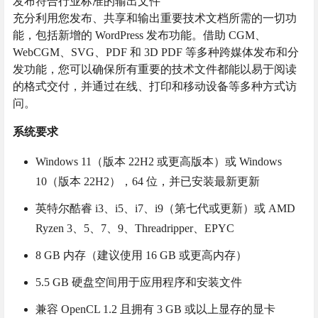
发布符合行业标准的输出文件
充分利用您发布、共享和输出重要技术文档所需的一切功
能，包括新增的 WordPress 发布功能。借助 CGM、
WebCGM、SVG、PDF 和 3D PDF 等多种跨媒体发布和分
发功能，您可以确保所有重要的技术文件都能以易于阅读
的格式交付，并通过在线、打印和移动设备等多种方式访
问​​。
系统要求
Windows 11（版本 22H2 或更高版本）或 Windows
10（版本 22H2），64 位，并已安装最新更新
英特尔酷睿 i3、i5、i7、i9（第七代或更新）或 AMD
Ryzen 3、5、7、9、Threadripper、EPYC
8 GB 内存（建议使用 16 GB 或更高内存）
5.5 GB 硬盘空间用于应用程序和安装文件
兼容 OpenCL 1.2 且拥有 3 GB 或以上显存的显卡