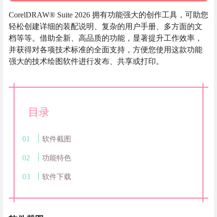
CorelDRAW® Suite 2026 拥有功能强大的创作工具，可助您
轻松创建详细的装配说明、复杂的用户手册、多方面的文
档等等。借助全新、高品质的功能，显著提升工作效率，
并获得对各项技术标准的全面支持，方便您使用这款功能
强大的技术绘图软件进行发布、共享或打印。
目录
软件截图
功能特色
软件下载