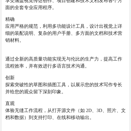
享受涵盖视觉传达创作、项目创建和技术文档发布各个方
面的全套专业应用程序。
精确
应用严格的规范，利用多功能设计工具，设计出视觉上详
细的装配说明、复杂的用户手册、多方面的文档和技术营
销材料。
通过全新的高质量功能实现无与伦比的生产力，提高工作
流程效率，并有效进行多语言技术沟通。
创新
探索突破性的草图和插图工具，以展示您的技术写作专长
并给您的观众留下深刻印象。
直观
体验无缝工作流程，从打开源文件（如 2D、3D、照片、文
档和数据）到支持打印、在线和移动输出。