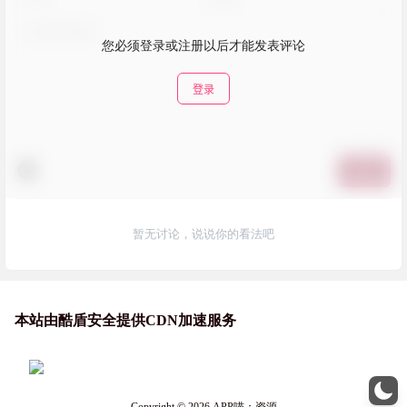
您必须登录或注册以后才能发表评论
登录
提交
暂无讨论，说说你的看法吧
本站由酷盾安全提供CDN加速服务