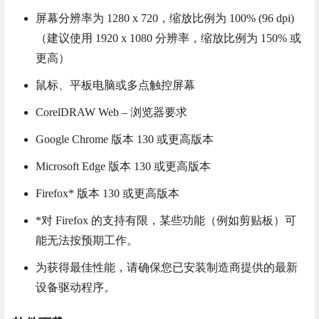
屏幕分辨率为 1280 x 720，缩放比例为 100% (96 dpi)
（建议使用 1920 x 1080 分辨率，缩放比例为 150% 或
更高）
鼠标、平板电脑或多点触控屏幕
CorelDRAW Web – 浏览器要求
Google Chrome 版本 130 或更高版本
Microsoft Edge 版本 130 或更高版本
Firefox* 版本 130 或更高版本
*对 Firefox 的支持有限，某些功能（例如剪贴板）可
能无法按预期工作。
为获得最佳性能，请确保您已安装制造商提供的最新
设备驱动程序。