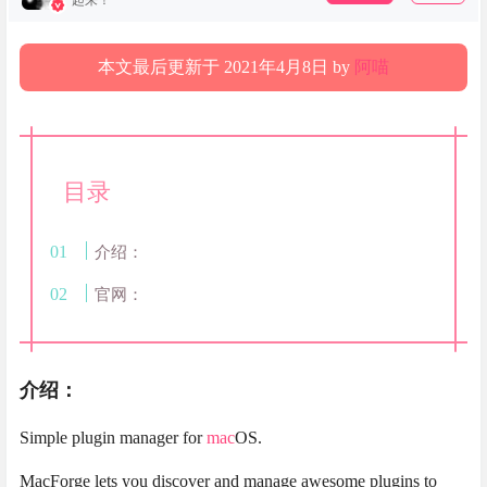
起来！
本文最后更新于 2021年4月8日 by
阿喵
目录
介绍：
官网：
介绍：
Simple plugin manager for
mac
OS.
MacForge lets you discover and manage awesome plugins to