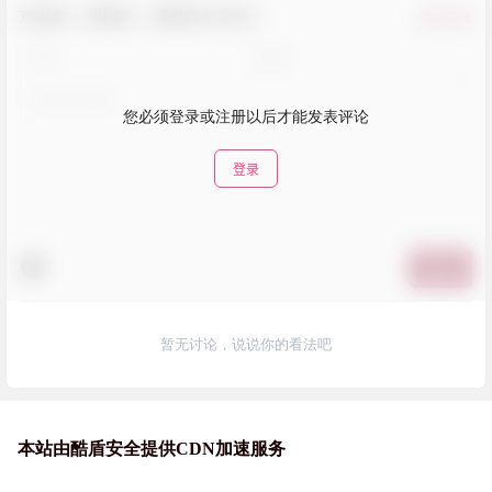
欢迎您，新朋友，感谢参与互动！
确认修改
您必须登录或注册以后才能发表评论
登录
提交
暂无讨论，说说你的看法吧
本站由酷盾安全提供CDN加速服务