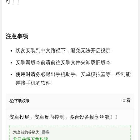
可！！
注意事项
切勿安装到中文路径下，避免无法开启投屏
安装新版本前请前往安装文件夹卸载旧版本
使用时请务必退出手机助手、安卓模拟器等一些列能
连接手机的软件
查看
下载权限
安卓投屏，安卓反向控制，多台设备畅享丝滑！！
您当前的等级为
游客
您已获得下载权限