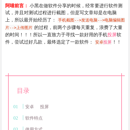
阿喵前言：
小黑在做软件分享的时候，经常要进行软件测
试，并且对测试过程进行截图，但是写文章却是在电脑
上，所以最开始经历了：
手机截图-->发送电脑-->电脑编辑图
的过程，前两个步骤每天重复，浪费了大量
片-->上传图片
的时间！！！所以一直致力于寻找一款好用的手机
投屏
软
件，尝试过好几款，最终选定了一款软件：
！！
安卓
投屏
目录
安卓
投屏
软件特点
使用方式