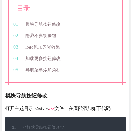
目录
模块导航按钮修改
隐藏不喜欢按钮
logo添加闪光效果
加载更多按钮修改
导航菜单添加角标
模块导航按钮修改
打开主题目录b2/style.
css
文件，在底部添加如下代码：
/*模块导航按钮修改*/