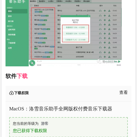
软件
下载
查看
下载权限
MacOS：洛雪音乐助手全网版权付费音乐下载器
您当前的等级为
游客
您已获得下载权限