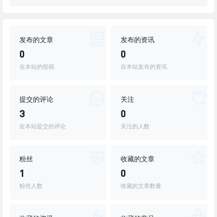
发布的文章
发布的资讯
0
0
在本站的投稿
在本站发布的资讯
提交的评论
关注
3
0
在本站提交的评论
关注的人数
粉丝
收藏的文章
1
0
粉丝人数
收藏的文章数量