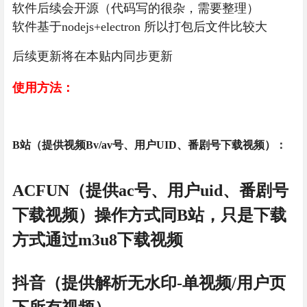
软件后续会开源（代码写的很杂，需要整理）
软件基于nodejs+electron 所以打包后文件比较大
后续更新将在本贴内同步更新
使用方法：
B站（提供视频Bv/av号、用户UID、番剧号下载视频）：
ACFUN（提供ac号、用户uid、番剧号
下载视频）
操作方式同B站，只是下载
方式通过m3u8下载视频
抖音（
提供解析无水印-单视频/用户页