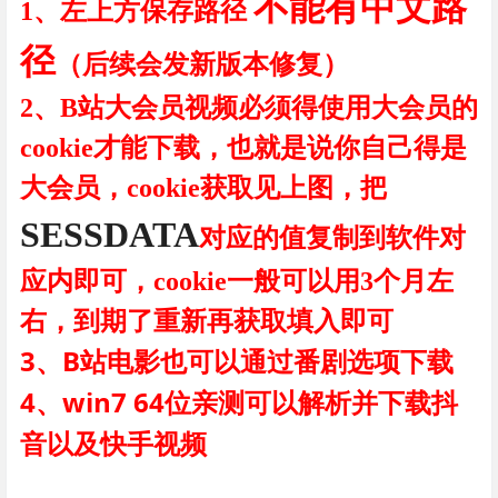
不能有中文路
1、左上方保存路径
径
（后续会发新版本修复）
2、B站大会员视频必须得使用大会员的
cookie才能下载，也就是说你自己得是
大会员，cookie获取见上图，把
SESSDATA
对应的值复制到软件对
应内即可，cookie一般可以用3个月左
右，到期了重新再获取填入即可
3、B站电影也可以通过番剧选项下载
4、win7 64位亲测可以解析并下载抖
音以及快手视频