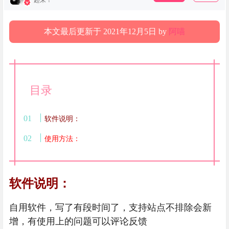
起来！
本文最后更新于 2021年12月5日 by
阿喵
目录
软件说明：
使用方法：
软件说明：
自用软件，写了有段时间了，支持站点不排除会新
增，有使用上的问题可以评论反馈