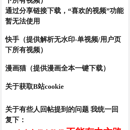
下所有视频
）
通过分享链接下载，“喜欢的视频”功能
暂无法使用
快手（提供解析
无水印-
单视频/用户页
下所有视频）
漫画猫（提供漫画全本一键下载）
关于获取B站cookie
关于有些人回帖提到的问题 我统一回
复下：