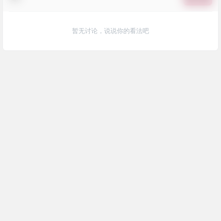
暂无讨论，说说你的看法吧