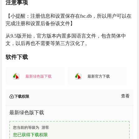
注意事项
【小提醒：注册信息和设置保存在fsc.db，所以用户可以在
完成注册和设置后备份该文件】
从9.5版开始，官方版本内置多国语言文件，包含简体中
文，以后再也不需要等第三方汉化了。
软件下载
最新绿色版下载
最新官方下载
查看
下载权限
最新绿色版下载
您当前的等级为
游客
您已获得下载权限