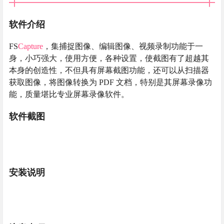
软件介绍
FS
Capture
，集捕捉图像、编辑图像、视频录制功能于一
身，小巧强大，使用方便，各种设置，使截图有了超越其
本身的创造性，不但具有屏幕截图功能，还可以从扫描器
获取图像，将图像转换为 PDF 文档，特别是其屏幕录像功
能，质量堪比专业屏幕录像软件。
软件截图
安装说明