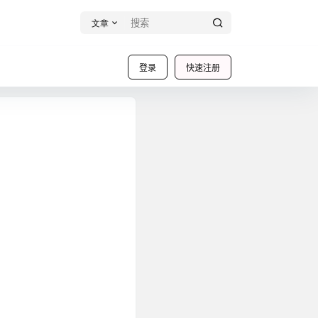
文章
登录
快速注册