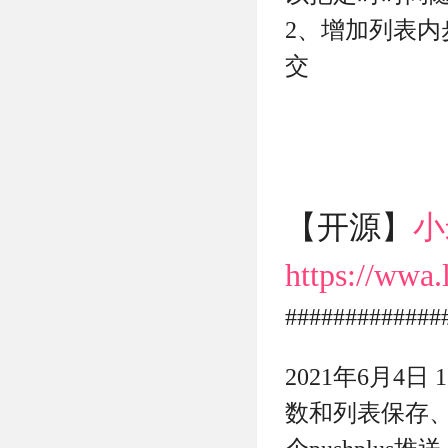
2、增加列表
交
【开源】
小
https://wwa
#############
2021年6月4日 1
数和列表保存