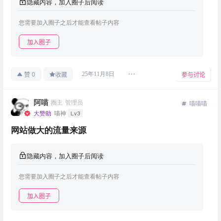
隐藏内容，加入圈子后阅读
您需要加入圈子之后才能查看帖子内容
加入圈子
0
25年11月8日
赞
收藏
参与讨论
阿喵
圈主
管理员
喵喵喵
Lv3
大赞助
喵神
网站做大的流量来源
隐藏内容，加入圈子后阅读
您需要加入圈子之后才能查看帖子内容
加入圈子