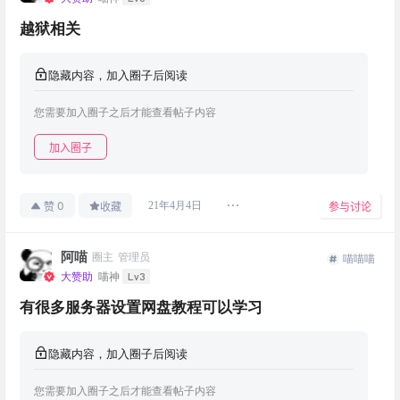
越狱相关
隐藏内容，加入圈子后阅读
您需要加入圈子之后才能查看帖子内容
加入圈子
0
21年4月4日
赞
收藏
参与讨论
阿喵
圈主
管理员
喵喵喵
Lv3
大赞助
喵神
有很多服务器设置网盘教程可以学习
隐藏内容，加入圈子后阅读
您需要加入圈子之后才能查看帖子内容