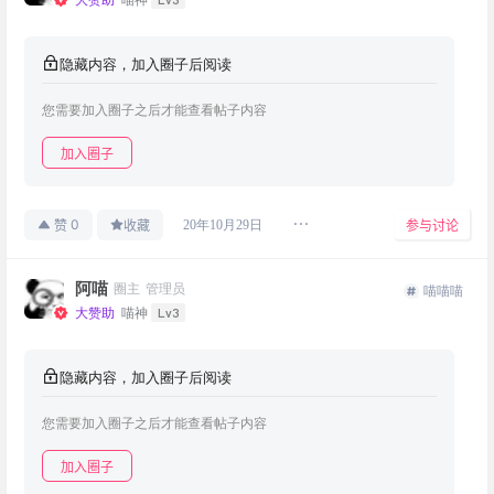
隐藏内容，加入圈子后阅读
您需要加入圈子之后才能查看帖子内容
加入圈子
0
20年10月29日
赞
收藏
参与讨论
阿喵
圈主
管理员
喵喵喵
Lv3
大赞助
喵神
隐藏内容，加入圈子后阅读
您需要加入圈子之后才能查看帖子内容
加入圈子