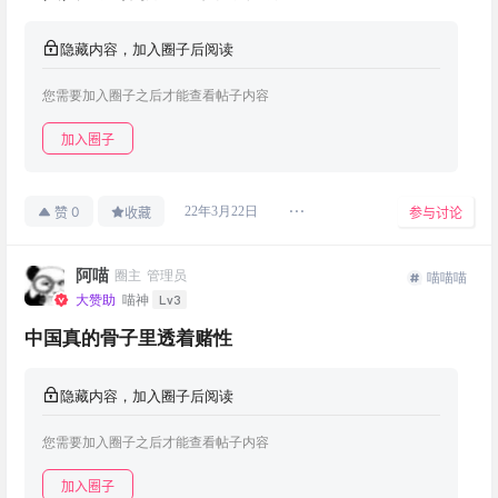
隐藏内容，加入圈子后阅读
您需要加入圈子之后才能查看帖子内容
加入圈子
0
22年3月22日
赞
收藏
参与讨论
阿喵
圈主
管理员
喵喵喵
Lv3
大赞助
喵神
中国真的骨子里透着赌性
隐藏内容，加入圈子后阅读
您需要加入圈子之后才能查看帖子内容
加入圈子