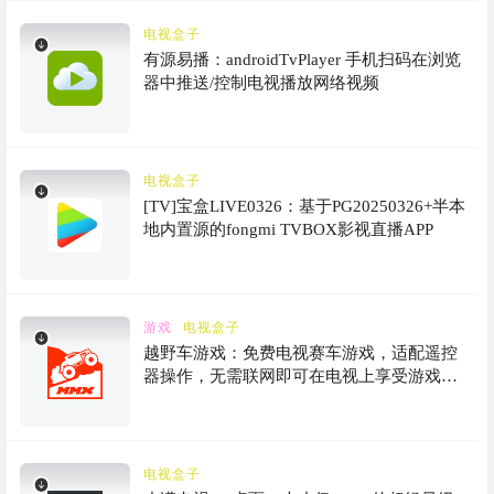
电视盒子
有源易播：androidTvPlayer 手机扫码在浏览
器中推送/控制电视播放网络视频
电视盒子
[TV]宝盒LIVE0326：基于PG20250326+半本
地内置源的fongmi TVBOX影视直播APP
游戏
电视盒子
越野车游戏：免费电视赛车游戏，适配遥控
器操作，无需联网即可在电视上享受游戏乐
趣，提供一流的HD画质体验
电视盒子