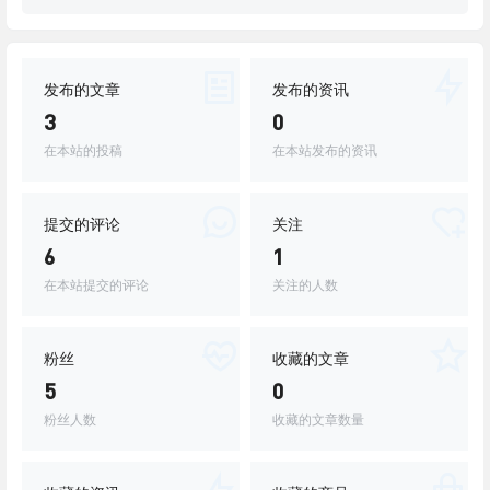
发布的文章
发布的资讯
3
0
在本站的投稿
在本站发布的资讯
提交的评论
关注
6
1
在本站提交的评论
关注的人数
粉丝
收藏的文章
5
0
粉丝人数
收藏的文章数量