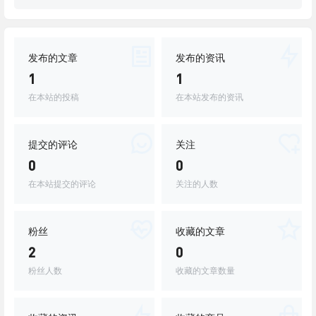
发布的文章
发布的资讯
1
1
在本站的投稿
在本站发布的资讯
提交的评论
关注
0
0
在本站提交的评论
关注的人数
粉丝
收藏的文章
2
0
粉丝人数
收藏的文章数量