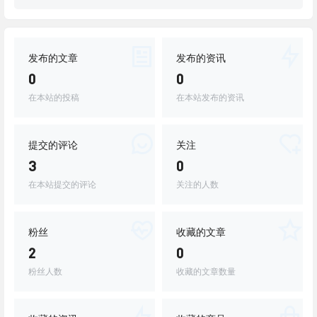
发布的文章
发布的资讯
0
0
在本站的投稿
在本站发布的资讯
提交的评论
关注
3
0
在本站提交的评论
关注的人数
粉丝
收藏的文章
2
0
粉丝人数
收藏的文章数量