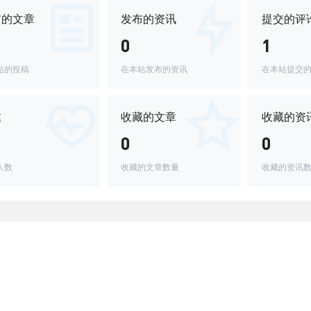
布的文章
发布的资讯
提交的评
0
1
站的投稿
在本站发布的资讯
在本站提交
丝
收藏的文章
收藏的资
0
0
人数
收藏的文章数量
收藏的资讯