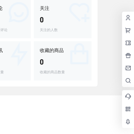
论
关注
0
的评论
关注的人数
讯
收藏的商品
0
数量
收藏的商品数量