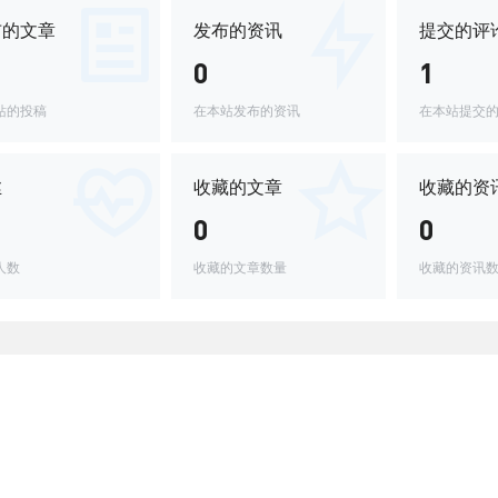
布的文章
发布的资讯
提交的评
0
1
站的投稿
在本站发布的资讯
在本站提交
丝
收藏的文章
收藏的资
0
0
人数
收藏的文章数量
收藏的资讯