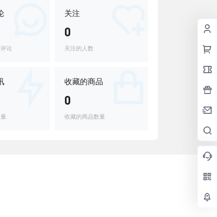
论
关注
0
的评论
关注的人数
讯
收藏的商品
0
数量
收藏的商品数量