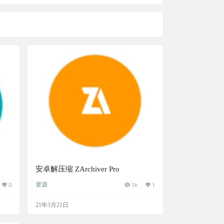
安卓解压缩 ZArchiver Pro
0
资源
1k
1
21年3月21日