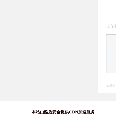
上传
如果您
本站由酷盾安全提供CDN加速服务