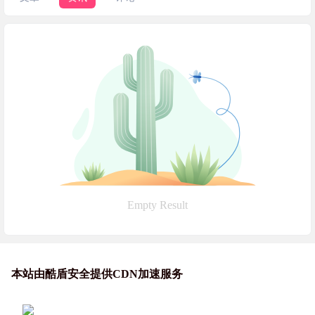
Empty Result
本站由酷盾安全提供CDN加速服务