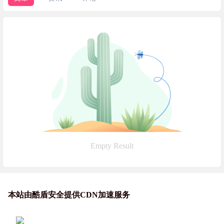
Empty Result
本站由酷盾安全提供CDN加速服务