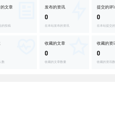
布的文章
发布的资讯
提交的评
0
0
站的投稿
在本站发布的资讯
在本站提交
丝
收藏的文章
收藏的资
0
0
人数
收藏的文章数量
收藏的资讯