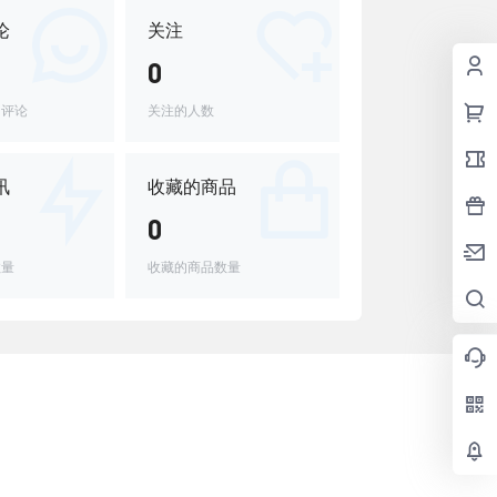
论
关注
0
的评论
关注的人数
讯
收藏的商品
0
数量
收藏的商品数量