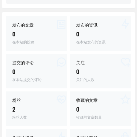
发布的文章
发布的资讯
0
0
在本站的投稿
在本站发布的资讯
提交的评论
关注
0
0
在本站提交的评论
关注的人数
粉丝
收藏的文章
2
0
粉丝人数
收藏的文章数量