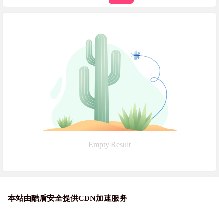
Empty Result
本站由酷盾安全提供CDN加速服务