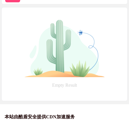
Empty Result
本站由酷盾安全提供CDN加速服务