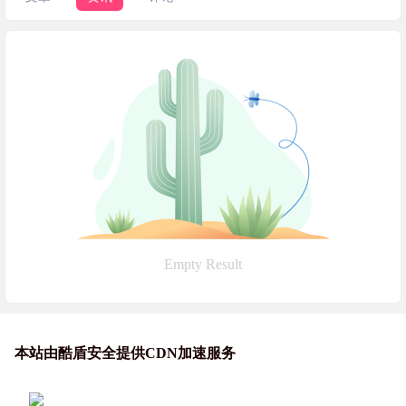
Empty Result
本站由酷盾安全提供CDN加速服务