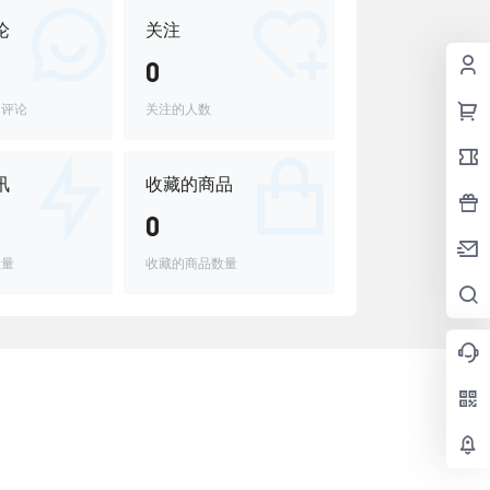
论
关注
0
的评论
关注的人数
讯
收藏的商品
0
数量
收藏的商品数量