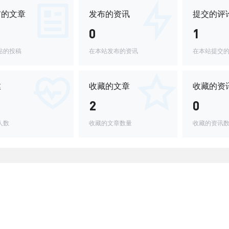
布的文章
发布的资讯
提交的评
0
1
站的投稿
在本站发布的资讯
在本站提交
丝
收藏的文章
收藏的资
2
0
人数
收藏的文章数量
收藏的资讯