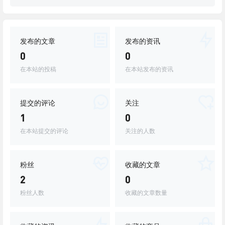
发布的文章
发布的资讯
0
0
在本站的投稿
在本站发布的资讯
提交的评论
关注
1
0
在本站提交的评论
关注的人数
粉丝
收藏的文章
2
0
粉丝人数
收藏的文章数量