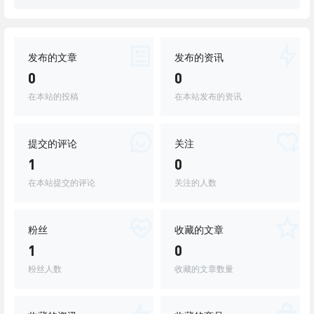
发布的文章
发布的资讯
0
0
在本站的投稿
在本站发布的资讯
提交的评论
关注
1
0
在本站提交的评论
关注的人数
粉丝
收藏的文章
1
0
粉丝人数
收藏的文章数量