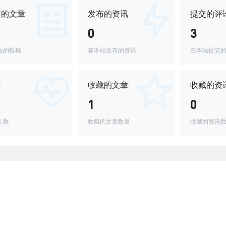
布的文章
发布的资讯
提交的评
0
3
站的投稿
在本站发布的资讯
在本站提交
丝
收藏的文章
收藏的资
1
0
人数
收藏的文章数量
收藏的资讯