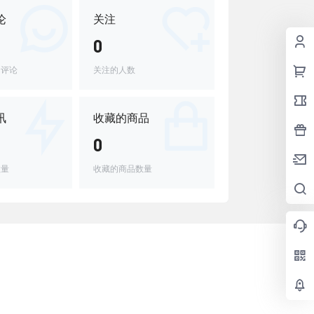
论
关注
0
的评论
关注的人数
讯
收藏的商品
0
数量
收藏的商品数量